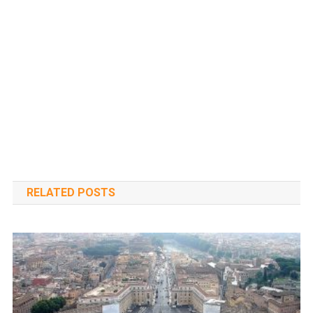
RELATED POSTS