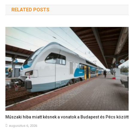
RELATED POSTS
Műszaki hiba miatt késnek a vonatok a Budapest és Pécs között
augusztus 6, 2026