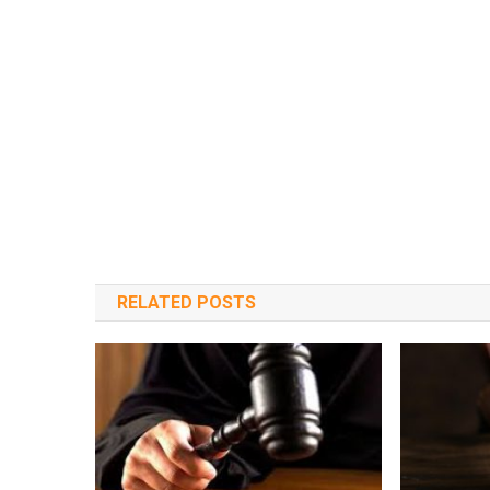
RELATED POSTS